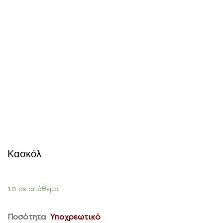
Κασκόλ
10 σε απόθεμα
Ποσότητα
Υποχρεωτικό