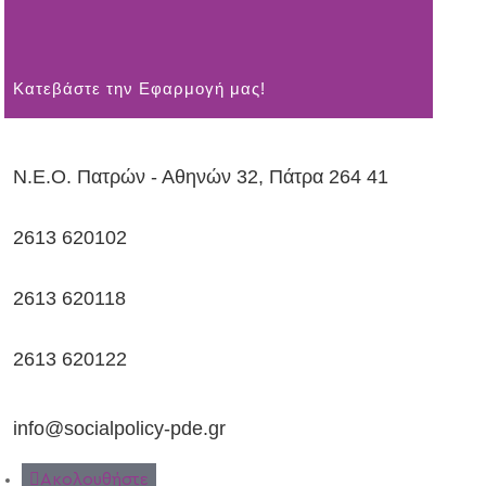
Kατεβάστε την Εφαρμογή μας!
Ν.Ε.Ο. Πατρών - Αθηνών 32, Πάτρα 264 41
2613 620102
2613 620118
2613 620122
info@socialpolicy-pde.gr
Ακολουθήστε