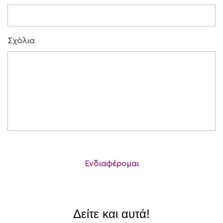
Σχόλια
Δείτε και αυτά!