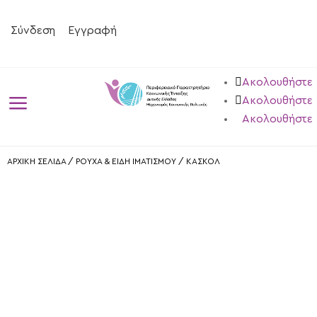
Σύνδεση
Εγγραφή
Ακολουθήστε
a
Ακολουθήστε
Ακολουθήστε
ΑΡΧΙΚΗ ΣΕΛΙΔΑ
/
ΡΟΥΧΑ & ΕΙΔΗ ΙΜΑΤΙΣΜΟΥ
/
ΚΑΣΚΟΛ