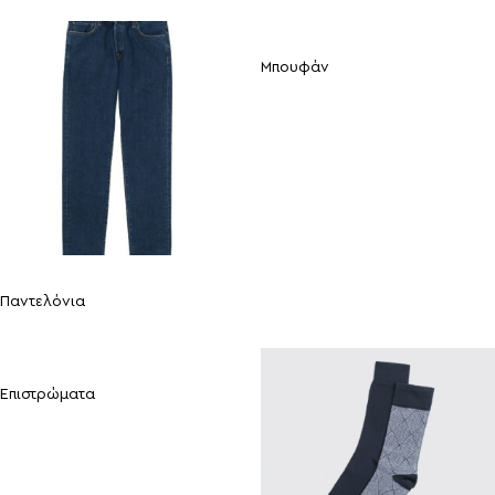
Μπουφάν
Παντελόνια
Επιστρώματα