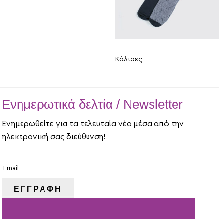
Κάλτσες
Ενημερωτικά δελτία / Newsletter
Ενημερωθείτε για τα τελευταία νέα μέσα από την
ηλεκτρονική σας διεύθυνση!
ΕΠΙΤΥΧΙΑ!
ΕΓΓΡΑΦΗ