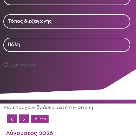
Τόπος διεξαγωγής
Πόλη
Επαναφορά
Δεν υπάρχουν δράσεις αυτή την στιγμή
Σήμερα
Αύγουστος 2026