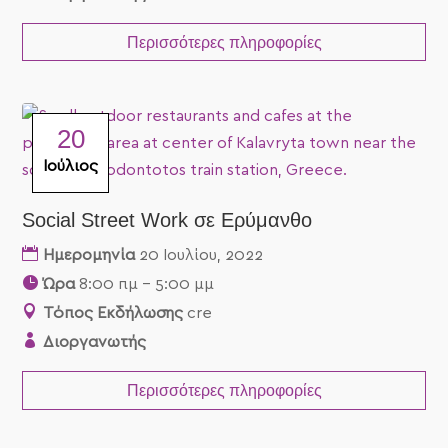
Περισσότερες πληροφορίες
20
Ιούλιος
Social Street Work σε Ερύμανθο
Ημερομηνία
20 Ιουλίου, 2022
Ώρα
8:00 πμ - 5:00 μμ
Τόπος Εκδήλωσης
cre
Διοργανωτής
Περισσότερες πληροφορίες