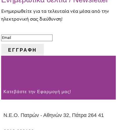
Ενημερωθείτε για τα τελευταία νέα μέσα από την
ηλεκτρονική σας διεύθυνση!
ΕΠΙΤΥΧΙΑ!
ΕΓΓΡΑΦΗ
Kατεβάστε την Εφαρμογή μας!
Ν.Ε.Ο. Πατρών - Αθηνών 32, Πάτρα 264 41