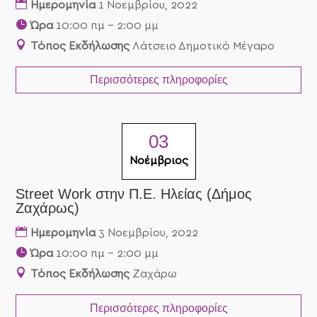
Ημερομηνία
1 Νοεμβρίου, 2022
Ώρα
10:00 πμ - 2:00 μμ
Τόπος Εκδήλωσης
Λάτσειο Δημοτικό Μέγαρο
Περισσότερες πληροφορίες
03
Νοέμβριος
Street Work στην Π.Ε. Ηλείας (Δήμος
Ζαχάρως)
Ημερομηνία
3 Νοεμβρίου, 2022
Ώρα
10:00 πμ - 2:00 μμ
Τόπος Εκδήλωσης
Ζαχάρω
Περισσότερες πληροφορίες