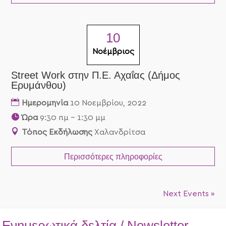
10
Νοέμβριος
Street Work στην Π.Ε. Αχαΐας (Δήμος
Ερυμάνθου)
Ημερομηνία
10 Νοεμβρίου, 2022
Ώρα
9:30 πμ - 1:30 μμ
Τόπος Εκδήλωσης
Χαλανδρίτσα
Περισσότερες πληροφορίες
Next Events »
Ενημερωτικά δελτία / Newsletter