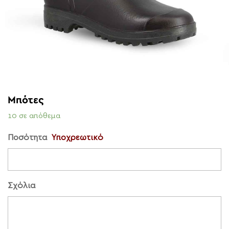
Μπότες
10 σε απόθεμα
Ποσότητα
Υποχρεωτικό
Σχόλια