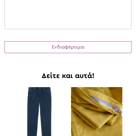
Δείτε και αυτά!