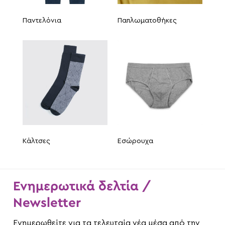
Παντελόνια
Παπλωματοθήκες
Κάλτσες
Εσώρουχα
Ενημερωτικά δελτία /
Newsletter
Ενημερωθείτε για τα τελευταία νέα μέσα από την