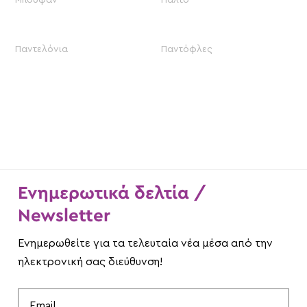
Μπουφάν
Παλτό
Παντελόνια
Παντόφλες
Ενημερωτικά δελτία /
Newsletter
Ενημερωθείτε για τα τελευταία νέα μέσα από την
ηλεκτρονική σας διεύθυνση!