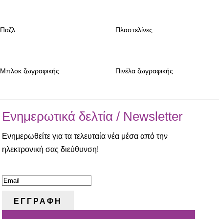
Παζλ
Πλαστελίνες
Μπλοκ ζωγραφικής
Πινέλα ζωγραφικής
Ενημερωτικά δελτία / Newsletter
Ενημερωθείτε για τα τελευταία νέα μέσα από την
ηλεκτρονική σας διεύθυνση!
ΕΠΙΤΥΧΙΑ!
ΕΓΓΡΑΦΗ