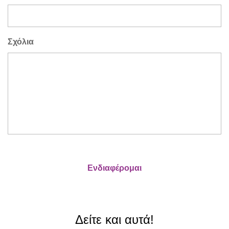
Σχόλια
Δείτε και αυτά!