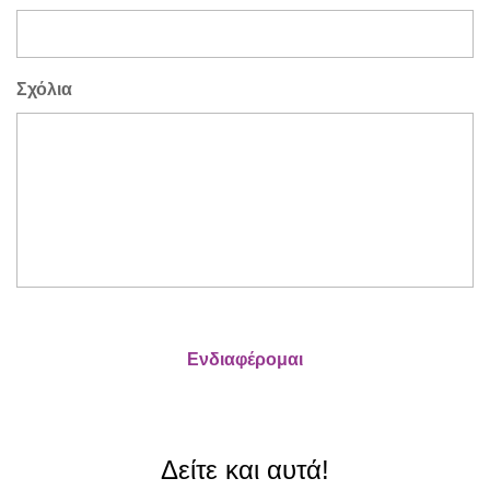
Σχόλια
Δείτε και αυτά!