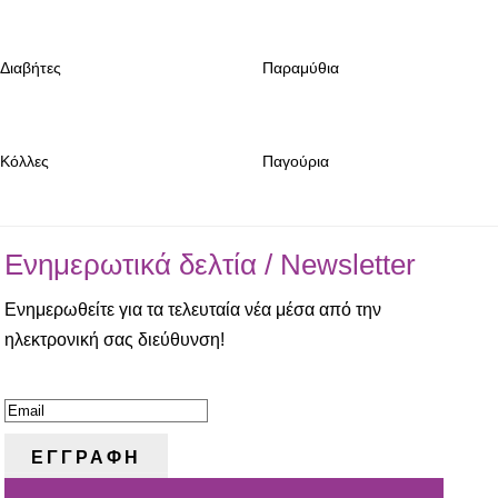
Διαβήτες
Παραμύθια
Κόλλες
Παγούρια
Ενημερωτικά δελτία / Newsletter
Ενημερωθείτε για τα τελευταία νέα μέσα από την
ηλεκτρονική σας διεύθυνση!
ΕΠΙΤΥΧΙΑ!
ΕΓΓΡΑΦΗ