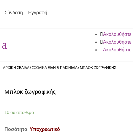
Σύνδεση
Εγγραφή
Ακολουθήστε
a
Ακολουθήστε
Ακολουθήστε
ΑΡΧΙΚΗ ΣΕΛΙΔΑ
/
ΣΧΟΛΙΚΑ ΕΙΔΗ & ΠΑΙΧΝΙΔΙΑ
/
ΜΠΛΟΚ ΖΩΓΡΑΦΙΚΗΣ
Μπλοκ ζωγραφικής
10 σε απόθεμα
Ποσότητα
Υποχρεωτικό