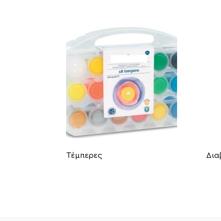
Τέμπερες
Δια