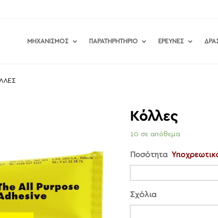
ΜΗΧΑΝΙΣΜΟΣ
ΠΑΡΑΤΗΡΗΤΗΡΙΟ
ΕΡΕΥΝΕΣ
ΔΡΑ
ΛΛΕΣ
Κόλλες
10 σε απόθεμα
Ποσότητα
Υποχρεωτικ
Σχόλια