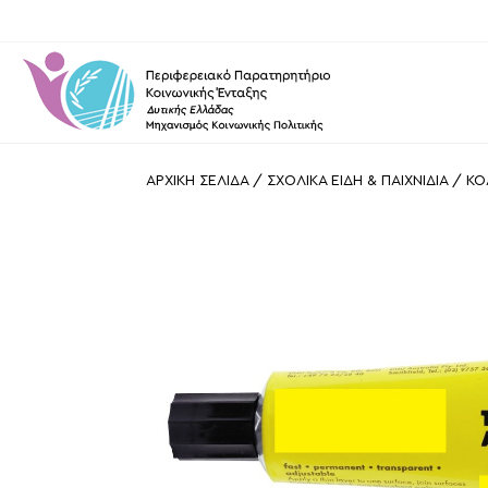
ΑΡΧΙΚΗ ΣΕΛΙΔΑ
/
ΣΧΟΛΙΚΑ ΕΙΔΗ & ΠΑΙΧΝΙΔΙΑ
/
ΚΟ