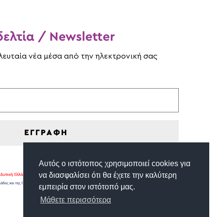
ελτία / Newsletter
ελευταία νέα μέσα από την ηλεκτρονική σας
ΕΓΓΡΑΦΗ
Αυτός ο ιστότοπος χρησιμοποιεί cookies για
να διασφαλίσει ότι θα έχετε την καλύτερη
εμπειρία στον ιστότοπό μας.
Μάθετε περισσότερα