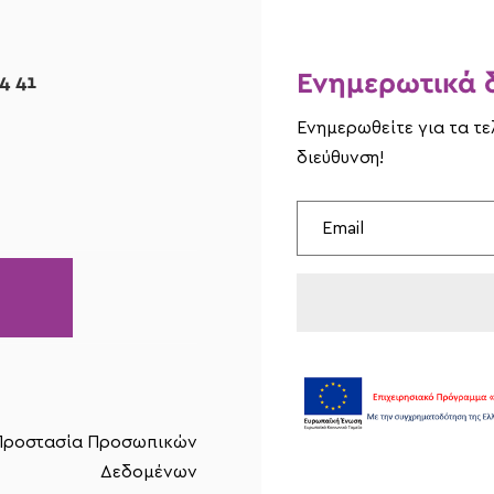
Ενημερωτικά δ
4 41
Ενημερωθείτε για τα τ
διεύθυνση!
 Προστασία Προσωπικών
Δεδομένων