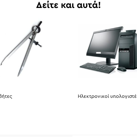
Δείτε και αυτά!
βήτες
Ηλεκτρονικοί υπολογιστέ