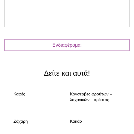
Δείτε και αυτά!
Καφές
Κονσέρβες φρούτων –
λαχανικών – κρέατος
Ζάχαρη
Κακάο