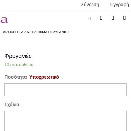
Σύνδεση
Εγγραφή
a

ΑΡΧΙΚΗ ΣΕΛΙΔΑ
/
ΤΡΟΦΙΜΑ
/
ΦΡΥΓΑΝΙΕΣ
Φρυγανιές
10 σε απόθεμα
Ποσότητα
Υποχρεωτικό
Σχόλια