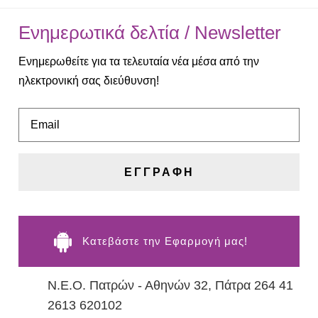
Ενημερωτικά δελτία / Newsletter
Ενημερωθείτε για τα τελευταία νέα μέσα από την
ηλεκτρονική σας διεύθυνση!
ΕΓΓΡΑΦΗ

Kατεβάστε την Εφαρμογή μας!
Ν.Ε.Ο. Πατρών - Αθηνών 32, Πάτρα 264 41
2613 620102