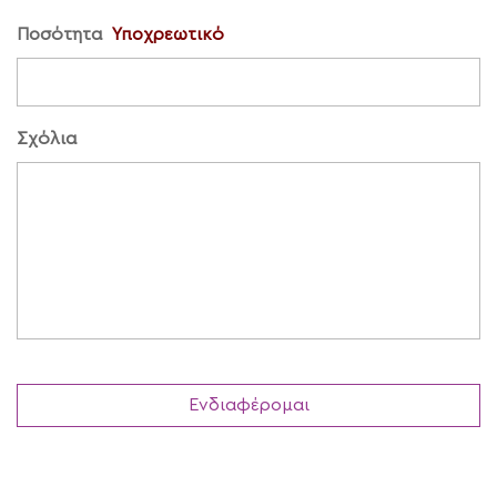
Ποσότητα
Υποχρεωτικό
Σχόλια