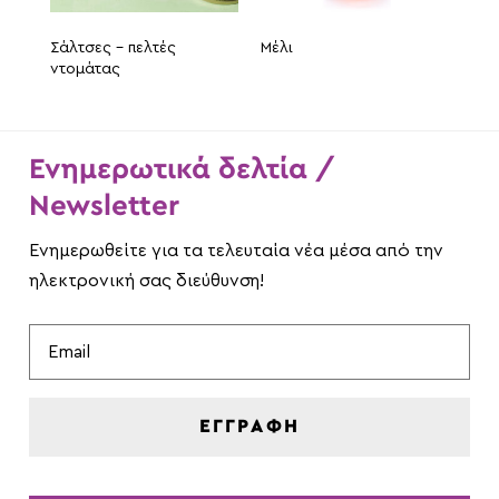
Σάλτσες – πελτές
Μέλι
ντομάτας
Ενημερωτικά δελτία /
Newsletter
Ενημερωθείτε για τα τελευταία νέα μέσα από την
ηλεκτρονική σας διεύθυνση!
ΕΓΓΡΑΦΗ