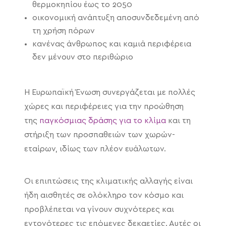
θερμοκηπίου έως το 2050
οικονομική ανάπτυξη αποσυνδεδεμένη από
τη χρήση πόρων
κανένας άνθρωπος και καμιά περιφέρεια
δεν μένουν στο περιθώριο
Η Ευρωπαϊκή Ένωση συνεργάζεται με πολλές
χώρες και περιφέρειες για την προώθηση
της
παγκόσμιας δράσης για το κλίμα
και τη
στήριξη των προσπαθειών των χωρών-
εταίρων, ιδίως των πλέον ευάλωτων.
Οι επιπτώσεις της κλιματικής αλλαγής είναι
ήδη αισθητές σε ολόκληρο τον κόσμο και
προβλέπεται να γίνουν συχνότερες και
εντονότερες τις επόμενες δεκαετίες. Αυτές οι