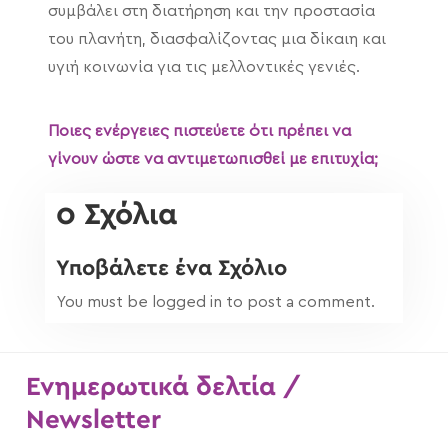
συμβάλει στη διατήρηση και την προστασία
του πλανήτη, διασφαλίζοντας μια δίκαιη και
υγιή κοινωνία για τις μελλοντικές γενιές.
Ποιες ενέργειες πιστεύετε ότι πρέπει να
γίνουν ώστε να αντιμετωπισθεί με επιτυχία;
0 Σχόλια
Υποβάλετε ένα Σχόλιο
You must be logged in to post a comment.
Ενημερωτικά δελτία /
Newsletter