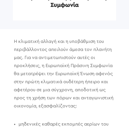
Συμφωνία
Η κλιματική αλλαγή και η υποβάθμιση του
περιβάλλοντος απειλούν άμεσα τον πλανήτη
μας. Για να αντιμετωπιστούν αυτές οι
προκλήσεις, η Ευρωπαϊκή Πράσινη Συμφωνία
θα μετατρέψει την Ευρωπαϊκή Ένωση αφενός
στην πρώτη κλιματικά ουδέτερη ήπειρο και
αφετέρου σε μια σύγχρονη, αποδοτική ως
προς τη χρήση των πόρων και ανταγωνιστική
οικονομία, εξασφαλίζοντας:
μηδενικές καθαρές εκπομπές αερίων του