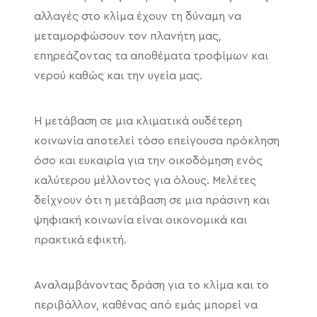
αλλαγές στο κλίμα έχουν τη δύναμη να
μεταμορφώσουν τον πλανήτη μας,
επηρεάζοντας τα αποθέματα τροφίμων και
νερού καθώς και την υγεία μας.
Η μετάβαση σε μια κλιματικά ουδέτερη
κοινωνία αποτελεί τόσο επείγουσα πρόκληση
όσο και ευκαιρία για την οικοδόμηση ενός
καλύτερου μέλλοντος για όλους. Μελέτες
δείχνουν ότι η μετάβαση σε μια πράσινη και
ψηφιακή κοινωνία είναι οικονομικά και
πρακτικά εφικτή.
Αναλαμβάνοντας δράση για το κλίμα και το
περιβάλλον, καθένας από εμάς μπορεί να