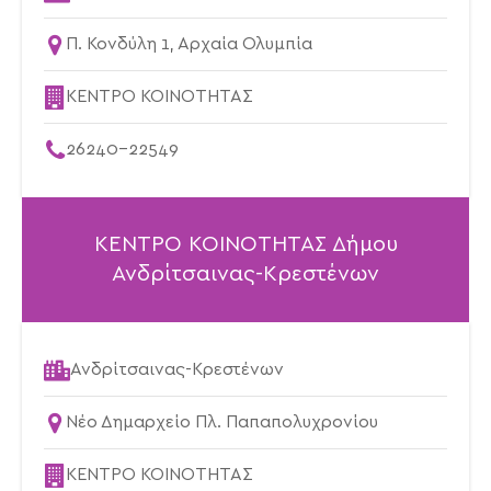
Π. Κονδύλη 1, Αρχαία Ολυμπία
ΚΕΝΤΡΟ ΚΟΙΝΟΤΗΤΑΣ
26240-22549
ΚΕΝΤΡΟ ΚΟΙΝΟΤΗΤΑΣ Δήμου
Ανδρίτσαινας-Κρεστένων
Ανδρίτσαινας-Κρεστένων
Νέο Δημαρχείο Πλ. Παπαπολυχρονίου
ΚΕΝΤΡΟ ΚΟΙΝΟΤΗΤΑΣ