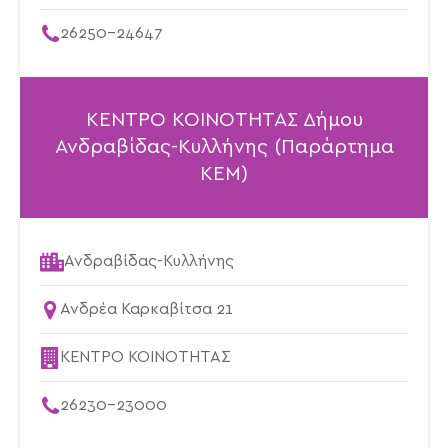
26250-24647
ΚΕΝΤΡΟ ΚΟΙΝΟΤΗΤΑΣ Δήμου
Ανδραβίδας-Κυλλήνης (Παράρτημα
ΚΕΜ)
Ανδραβίδας-Κυλλήνης
Ανδρέα Καρκαβίτσα 21
ΚΕΝΤΡΟ ΚΟΙΝΟΤΗΤΑΣ
26230-23000