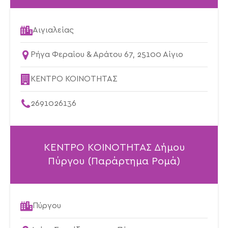
Αιγιαλείας
Ρήγα Φεραίου & Αράτου 67, 25100 Αίγιο
ΚΕΝΤΡΟ ΚΟΙΝΟΤΗΤΑΣ
2691026136
ΚΕΝΤΡΟ ΚΟΙΝΟΤΗΤΑΣ Δήμου
Πύργου (Παράρτημα Ρομά)
Πύργου