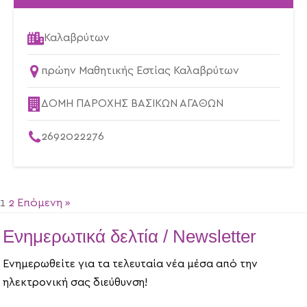
Καλαβρύτων
πρώην Μαθητικής Εστίας Καλαβρύτων
ΔΟΜΗ ΠΑΡΟΧΗΣ ΒΑΣΙΚΩΝ ΑΓΑΘΩΝ
2692022276
1
2
Επόμενη »
Ενημερωτικά δελτία / Newsletter
Ενημερωθείτε για τα τελευταία νέα μέσα από την
ηλεκτρονική σας διεύθυνση!
ΕΠΙΤΥΧΙΑ!