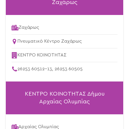
Ζαχάρως
Ζαχάρως
Πνευματικό Κέντρο Ζαχάρως
ΚΕΝΤΡΟ ΚΟΙΝΟΤΗΤΑΣ
26253 60512-13, 26253 60505
ΚΕΝΤΡΟ ΚΟΙΝΟΤΗΤΑΣ Δήμου
Αρχαίας Ολυμπίας
Αρχαίας Ολυμπίας