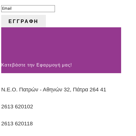
ΕΓΓΡΑΦΗ
Kατεβάστε την Εφαρμογή μας!
Ν.Ε.Ο. Πατρών - Αθηνών 32, Πάτρα 264 41
2613 620102
2613 620118