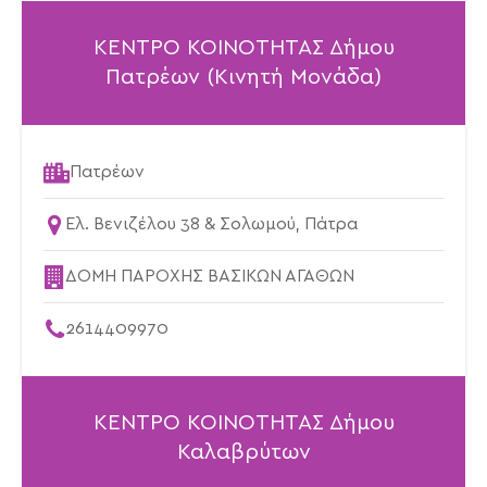
ΚΕΝΤΡΟ ΚΟΙΝΟΤΗΤΑΣ Δήμου
Πατρέων (Κινητή Μονάδα)
Πατρέων
Ελ. Βενιζέλου 38 & Σολωμού, Πάτρα
ΔΟΜΗ ΠΑΡΟΧΗΣ ΒΑΣΙΚΩΝ ΑΓΑΘΩΝ
2614409970
ΚΕΝΤΡΟ ΚΟΙΝΟΤΗΤΑΣ Δήμου
Καλαβρύτων