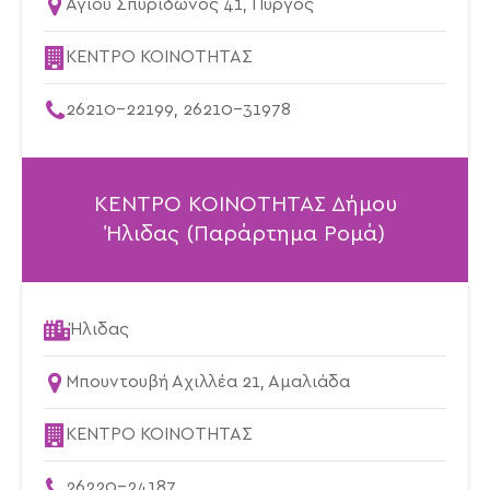
Αγίου Σπυρίδωνος 41, Πύργος
ΚΕΝΤΡΟ ΚΟΙΝΟΤΗΤΑΣ
26210-22199, 26210-31978
ΚΕΝΤΡΟ ΚΟΙΝΟΤΗΤΑΣ Δήμου
Ήλιδας (Παράρτημα Ρομά)
Ήλιδας
Μπουντουβή Αχιλλέα 21, Αμαλιάδα
ΚΕΝΤΡΟ ΚΟΙΝΟΤΗΤΑΣ
26220-24187