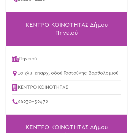
ΚΕΝΤΡΟ ΚΟΙΝΟΤΗΤΑΣ Δήμου
Πηνειού
Πηνειού
1ο χλμ. επαρχ. οδού Γαστούνης-Βαρθολομιού
ΚΕΝΤΡΟ ΚΟΙΝΟΤΗΤΑΣ
26230-32472
ΚΕΝΤΡΟ ΚΟΙΝΟΤΗΤΑΣ Δήμου