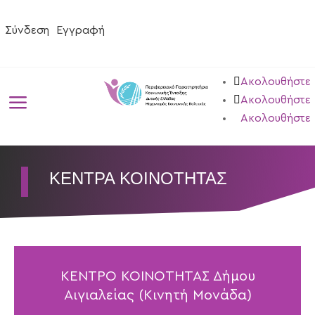
Σύνδεση
Εγγραφή
Ακολουθήστε
a
Ακολουθήστε
Ακολουθήστε
ΚΕΝΤΡΑ ΚΟΙΝΟΤΗΤΑΣ
ΚΕΝΤΡΟ ΚΟΙΝΟΤΗΤΑΣ Δήμου
Αιγιαλείας (Κινητή Μονάδα)