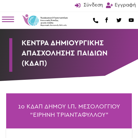

Σύνδεση

Εγγραφή
a

ΚΕΝΤΡΑ ΔΗΜΙΟΥΡΓΙΚΗΣ
ΑΠΑΣΧΟΛΗΣΗΣ ΠΑΙΔΙΩΝ
(ΚΔΑΠ)
1ο ΚΔΑΠ ΔΗΜΟΥ Ι.Π. ΜΕΣΟΛΟΓΓΙΟΥ
“ΕΙΡΗΝΗ ΤΡΙΑΝΤΑΦΥΛΛΟΥ”