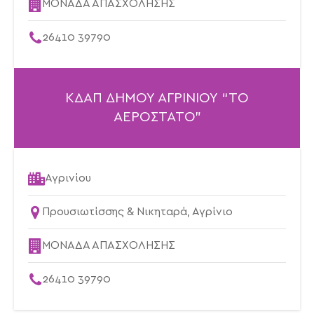
ΜΟΝΑΔΑ ΑΠΑΣΧΟΛΗΣΗΣ
26410 39790
ΚΔΑΠ ΔΗΜΟΥ ΑΓΡΙΝΙΟΥ “ΤΟ
ΑΕΡΟΣΤΑΤΟ”
Αγρινίου
Προυσιωτίσσης & Νικηταρά, Αγρίνιο
ΜΟΝΑΔΑ ΑΠΑΣΧΟΛΗΣΗΣ
26410 39790