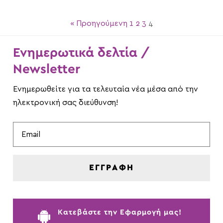
« Προηγούμενη
1
2
3
4
Ενημερωτικά δελτία /
Newsletter
Ενημερωθείτε για τα τελευταία νέα μέσα από την
ηλεκτρονική σας διεύθυνση!
ΕΓΓΡΑΦΗ

Kατεβάστε την Εφαρμογή μας!