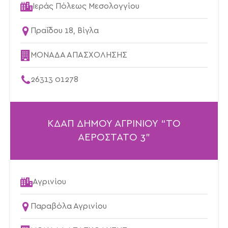
Ιεράς Πόλεως Μεσολογγίου
Πραΐδου 18, Βίγλα
ΜΟΝΑΔΑ ΑΠΑΣΧΟΛΗΣΗΣ
26313 01278
ΚΔΑΠ ΔΗΜΟΥ ΑΓΡΙΝΙΟΥ “ΤΟ
ΑΕΡΟΣΤΑΤΟ 3”
Αγρινίου
Παραβόλα Αγρινίου