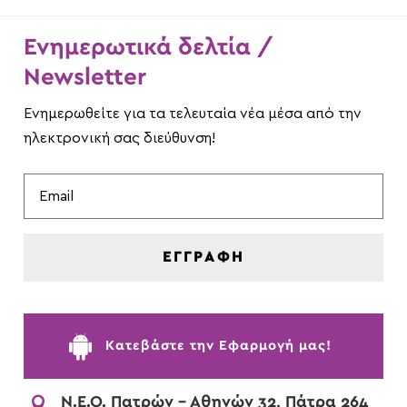
Ενημερωτικά δελτία /
Newsletter
Ενημερωθείτε για τα τελευταία νέα μέσα από την
ηλεκτρονική σας διεύθυνση!
ΕΓΓΡΑΦΗ

Kατεβάστε την Εφαρμογή μας!

Ν.Ε.Ο. Πατρών - Αθηνών 32, Πάτρα 264