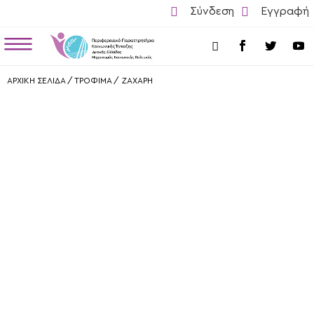


Σύνδεση
Εγγραφή
a

ΑΡΧΙΚΗ ΣΕΛΙΔΑ
/
ΤΡΟΦΙΜΑ
/
ΖΑΧΑΡΗ