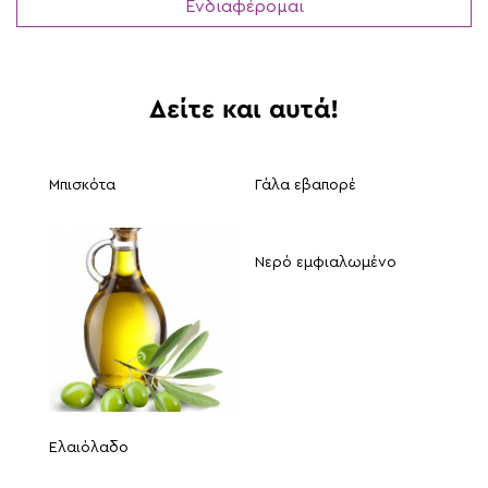
Δείτε και αυτά!
Μπισκότα
Γάλα εβαπορέ
Νερό εμφιαλωμένο
Ελαιόλαδο