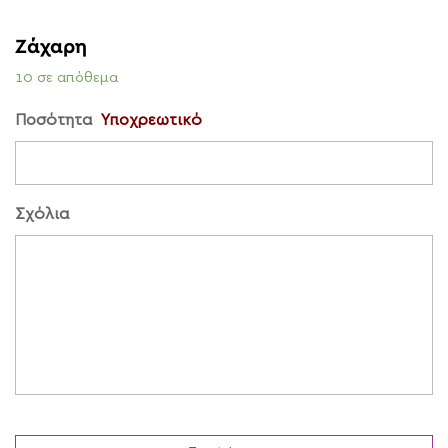
Ζάχαρη
10 σε απόθεμα
Ποσότητα
Υποχρεωτικό
Σχόλια