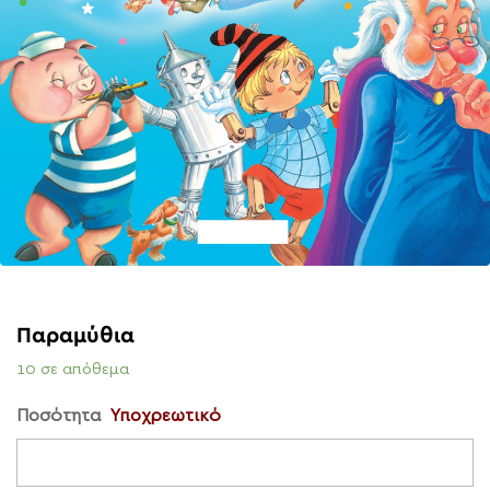
Παραμύθια
10 σε απόθεμα
Ποσότητα
Υποχρεωτικό