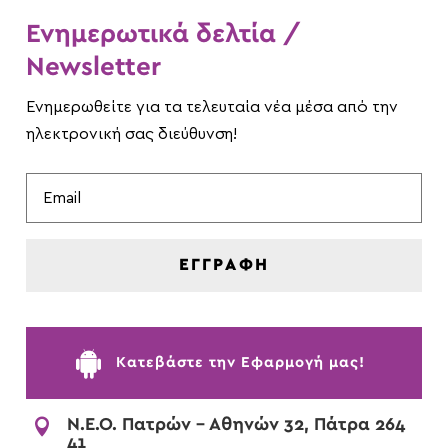
Ενημερωτικά δελτία /
Newsletter
Ενημερωθείτε για τα τελευταία νέα μέσα από την
ηλεκτρονική σας διεύθυνση!
ΕΓΓΡΑΦΗ

Kατεβάστε την Εφαρμογή μας!

Ν.Ε.Ο. Πατρών - Αθηνών 32, Πάτρα 264
41