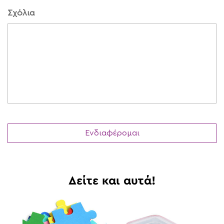
Σχόλια
Δείτε και αυτά!