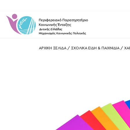
ΑΡΧΙΚΗ ΣΕΛΙΔΑ
/
ΣΧΟΛΙΚΑ ΕΙΔΗ & ΠΑΙΧΝΙΔΙΑ
/
ΧΑ