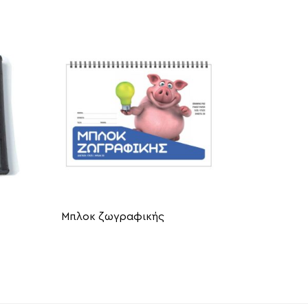
Μπλοκ ζωγραφικής