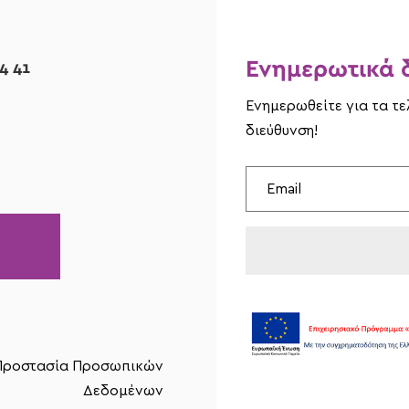
Ενημερωτικά δ
4 41
Ενημερωθείτε για τα τ
διεύθυνση!
 Προστασία Προσωπικών
Δεδομένων