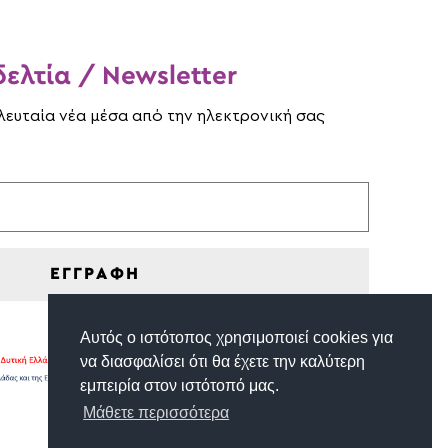
ελτία / Newsletter
ελευταία νέα μέσα από την ηλεκτρονική σας
ΕΓΓΡΑΦΗ
Αυτός ο ιστότοπος χρησιμοποιεί cookies για
να διασφαλίσει ότι θα έχετε την καλύτερη
εμπειρία στον ιστότοπό μας.
Μάθετε περισσότερα