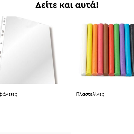
Δείτε και αυτά!
φάνειες
Πλαστελίνες