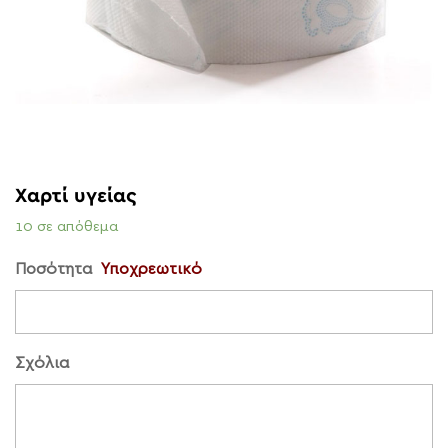
Χαρτί υγείας
10 σε απόθεμα
Ποσότητα
Υποχρεωτικό
Σχόλια