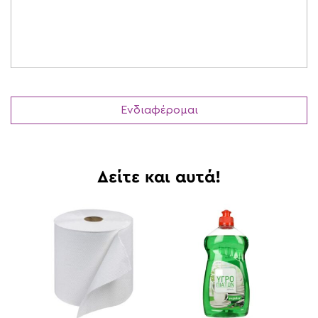
Δείτε και αυτά!