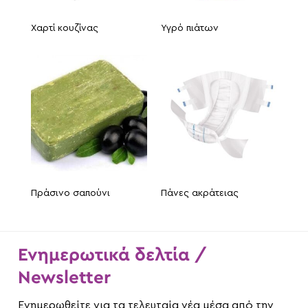
Χαρτί κουζίνας
Υγρό πιάτων
Πράσινο σαπούνι
Πάνες ακράτειας
Ενημερωτικά δελτία /
Newsletter
Ενημερωθείτε για τα τελευταία νέα μέσα από την