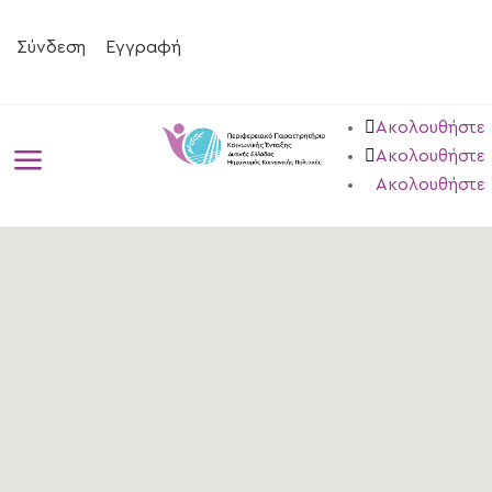
Σύνδεση
Εγγραφή
Ακολουθήστε
a
Ακολουθήστε
Ακολουθήστε