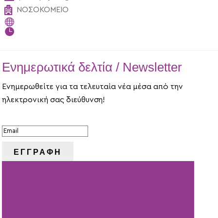

ΝΟΣΟΚΟΜΕΙΟ


Ενημερωτικά δελτία / Newsletter
Ενημερωθείτε για τα τελευταία νέα μέσα από την
ηλεκτρονική σας διεύθυνση!
ΕΠΙΤΥΧΙΑ!
ΕΓΓΡΑΦΗ