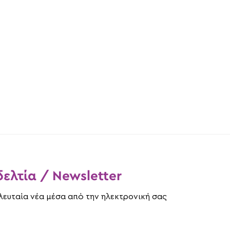
ελτία / Newsletter
ελευταία νέα μέσα από την ηλεκτρονική σας