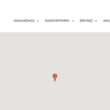
ΜΗΧΑΝΙΣΜΟΣ
ΠΑΡΑΤΗΡΗΤΗΡΙΟ
ΕΡΕΥΝΕΣ
ΔΡΑ