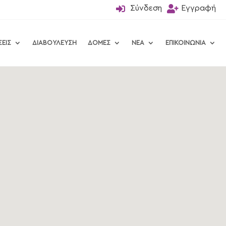

Σύνδεση

Εγγραφή
ΣΕΙΣ
ΔΙΑΒΟΥΛΕΥΣΗ
ΔΟΜΕΣ
ΝΕΑ
ΕΠΙΚΟΙΝΩΝΙΑ