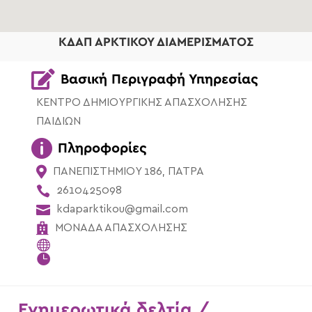
ΚΔΑΠ ΑΡΚΤΙΚΟΥ ΔΙΑΜΕΡΙΣΜΑΤΟΣ

Βασική Περιγραφή Υπηρεσίας
ΚΕΝΤΡΟ ΔΗΜΙΟΥΡΓΙΚΗΣ ΑΠΑΣΧΟΛΗΣΗΣ
ΠΑΙΔΙΩΝ

Πληροφορίες

ΠΑΝΕΠΙΣΤΗΜΙΟΥ 186, ΠΑΤΡΑ

2610425098

kdaparktikou@gmail.com

ΜΟΝΑΔΑ ΑΠΑΣΧΟΛΗΣΗΣ


Ενημερωτικά δελτία /