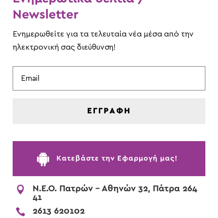
Newsletter
Ενημερωθείτε για τα τελευταία νέα μέσα από την
ηλεκτρονική σας διεύθυνση!
ΕΓΓΡΑΦΗ

Kατεβάστε την Εφαρμογή μας!

Ν.Ε.Ο. Πατρών - Αθηνών 32, Πάτρα 264
41

2613 620102