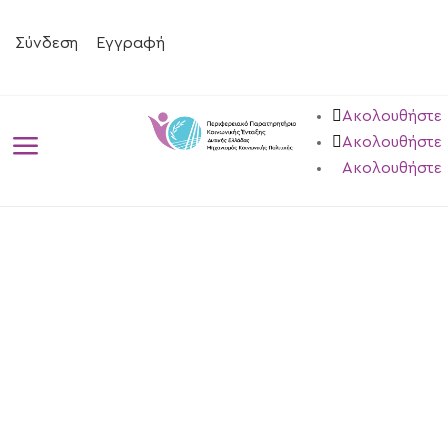
Σύνδεση
Εγγραφή
Ακολουθήστε
a
Ακολουθήστε
Ακολουθήστε