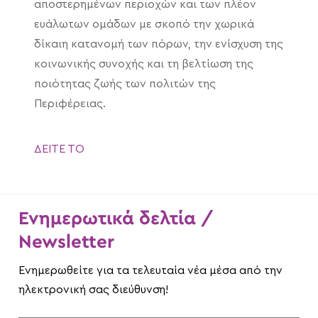
αποστερημένων περιοχών και των πλέον
ευάλωτων ομάδων με σκοπό την χωρικά
δίκαιη κατανομή των πόρων, την ενίσχυση της
κοινωνικής συνοχής και τη βελτίωση της
ποιότητας ζωής των πολιτών της
Περιφέρειας.
ΔΕΙΤΕ ΤΟ
Ενημερωτικά δελτία /
Newsletter
Ενημερωθείτε για τα τελευταία νέα μέσα από την
ηλεκτρονική σας διεύθυνση!