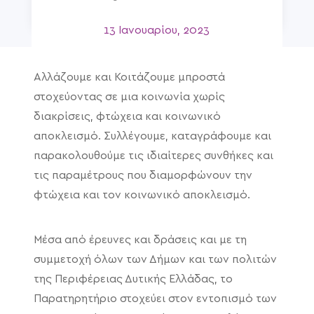
13 Ιανουαρίου, 2023
Αλλάζουμε και Κοιτάζουμε μπροστά
στοχεύοντας σε μια κοινωνία χωρίς
διακρίσεις, φτώχεια και κοινωνικό
αποκλεισμό. Συλλέγουμε, καταγράφουμε και
παρακολουθούμε τις ιδιαίτερες συνθήκες και
τις παραμέτρους που διαμορφώνουν την
φτώχεια και τον κοινωνικό αποκλεισμό.
Μέσα από έρευνες και δράσεις και με τη
συμμετοχή όλων των Δήμων και των πολιτών
της Περιφέρειας Δυτικής Ελλάδας, το
Παρατηρητήριο στοχεύει στον εντοπισμό των